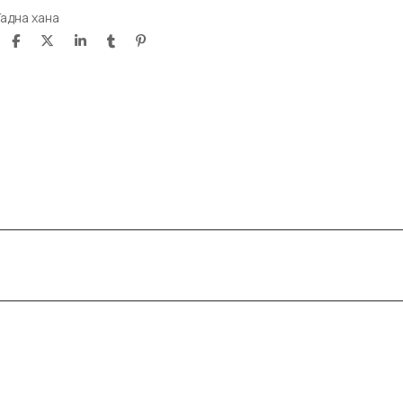
Гадна хана